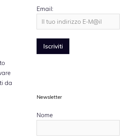
Email:
to
ware
ti da
Newsletter
Nome