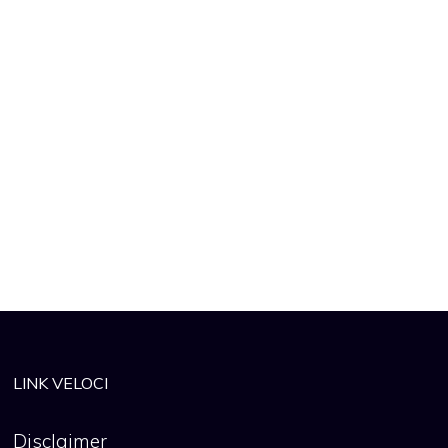
LINK VELOCI
Disclaimer