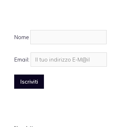
Nome
Email: