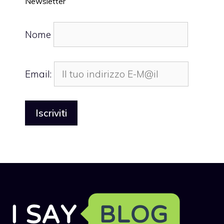
Newsletter
Nome
Email: