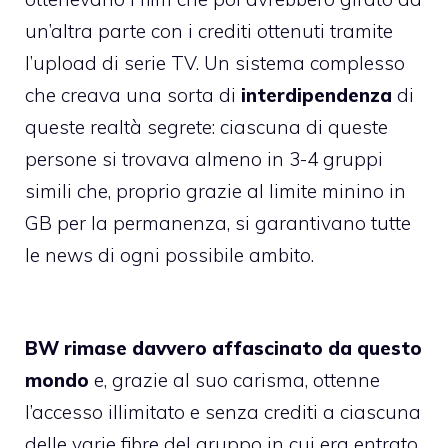
un’altra parte con i crediti ottenuti tramite
l’upload di serie TV. Un sistema complesso
che creava una sorta di
interdipendenza
di
queste realtà segrete: ciascuna di queste
persone si trovava almeno in 3-4 gruppi
simili che, proprio grazie al limite minino in
GB per la permanenza, si garantivano tutte
le news di ogni possibile ambito.
BW rimase davvero affascinato da questo
mondo
e, grazie al suo carisma, ottenne
l’accesso illimitato e senza crediti a ciascuna
delle varie fibre del gruppo in cui era entrato.