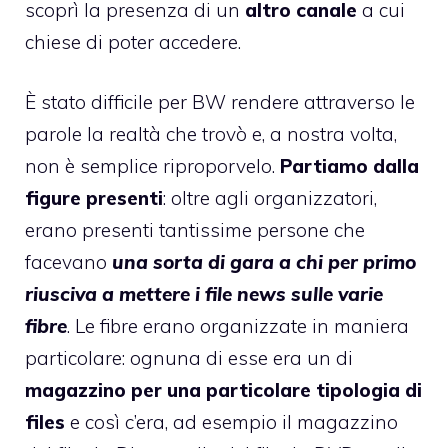
scoprì la presenza di un
altro canale
a cui
chiese di poter accedere.
È stato difficile per BW rendere attraverso le
parole la realtà che trovò e, a nostra volta,
non è semplice riproporvelo.
Partiamo dalla
figure presenti
: oltre agli organizzatori,
erano presenti tantissime persone che
facevano
una sorta di gara a chi per primo
riusciva a mettere i file news sulle varie
fibre
. Le fibre erano organizzate in maniera
particolare: ognuna di esse era un di
magazzino per una particolare tipologia di
files
e così c’era, ad esempio il magazzino