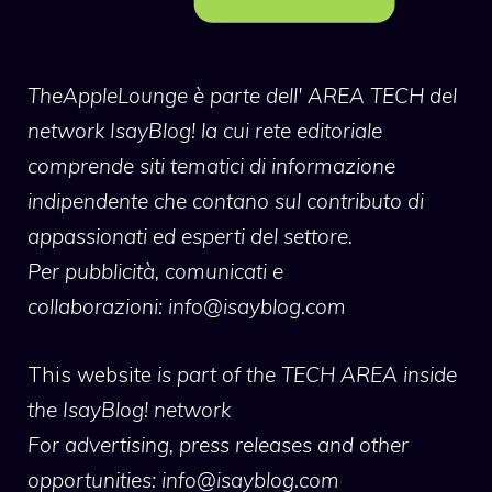
TheAppleLounge
è parte dell' AREA TECH del
network IsayBlog! la cui rete editoriale
comprende siti tematici di informazione
indipendente che contano sul contributo di
appassionati ed esperti del settore.
Per pubblicità, comunicati e
collaborazioni:
info@isayblog.com
This website
is part of the TECH AREA inside
the IsayBlog! network
For advertising, press releases and other
opportunities:
info@isayblog.com