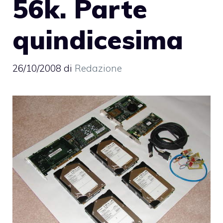
56k. Parte
quindicesima
26/10/2008
di
Redazione