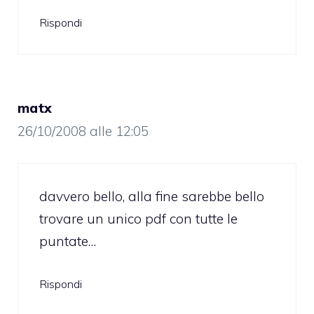
Rispondi
matx
26/10/2008 alle 12:05
davvero bello, alla fine sarebbe bello
trovare un unico pdf con tutte le
puntate…
Rispondi