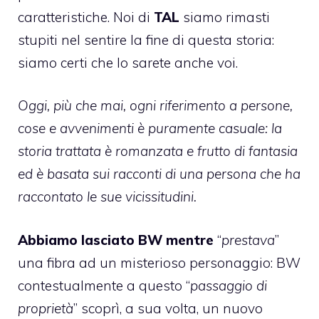
caratteristiche. Noi di
TAL
siamo rimasti
stupiti nel sentire la fine di questa storia:
siamo certi che lo sarete anche voi.
Oggi, più che mai, ogni riferimento a persone,
cose e avvenimenti è puramente casuale: la
storia trattata è romanzata e frutto di fantasia
ed è basata sui racconti di una persona che ha
raccontato le sue vicissitudini.
Abbiamo lasciato BW mentre
“
prestava
”
una fibra ad un misterioso personaggio: BW
contestualmente a questo “
passaggio di
proprietà
” scoprì, a sua volta, un nuovo