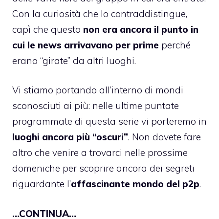
Con la curiosità che lo contraddistingue,
capì che questo
non era ancora il punto in
cui le news arrivavano per prime
perché
erano “girate” da altri luoghi.
Vi stiamo portando all’interno di mondi
sconosciuti ai più: nelle ultime puntate
programmate di questa serie vi porteremo in
luoghi ancora più “oscuri”
. Non dovete fare
altro che venire a trovarci nelle prossime
domeniche per scoprire ancora dei segreti
riguardante l’
affascinante mondo del p2p
.
…CONTINUA…