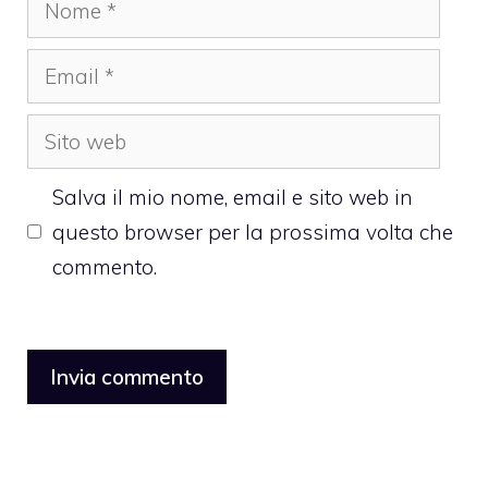
Email
Sito
web
Salva il mio nome, email e sito web in
questo browser per la prossima volta che
commento.