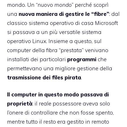
mondo. Un “
nuovo mondo
” perché scoprì
una
nuova maniera di gestire le “fibre”
: dal
classico sistema operativo di casa Microsoft
si passava a un più versatile sistema
operativo Linux. Insieme a questo, sul
computer della fibra “prestata” venivano
installati dei particolari
programmi
che
permettevano una migliore gestione della
trasmissione dei files pirata
.
Il computer in questo modo passava di
proprietà
: il reale possessore aveva solo
l’onere di controllare che non fosse spento,
mentre tutto il resto era gestito in remoto