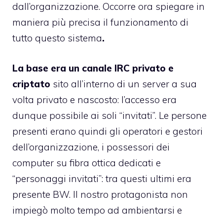
dall’organizzazione. Occorre ora spiegare in
maniera più precisa il funzionamento di
tutto questo sistema
.
La base era un canale IRC privato e
criptato
sito all’interno di un server a sua
volta privato e nascosto: l’accesso era
dunque possibile ai soli “invitati”. Le persone
presenti erano quindi gli operatori e gestori
dell’organizzazione, i possessori dei
computer su fibra ottica dedicati e
“personaggi invitati”: tra questi ultimi era
presente BW. Il nostro protagonista non
impiegò molto tempo ad ambientarsi e