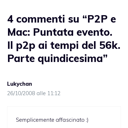
4 commenti su “P2P e
Mac: Puntata evento.
Il p2p ai tempi del 56k.
Parte quindicesima”
Lukychan
26/10/2008 alle 11:12
Semplicemente affascinato :)