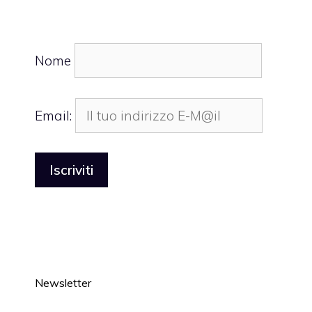
Nome
Email:
Newsletter