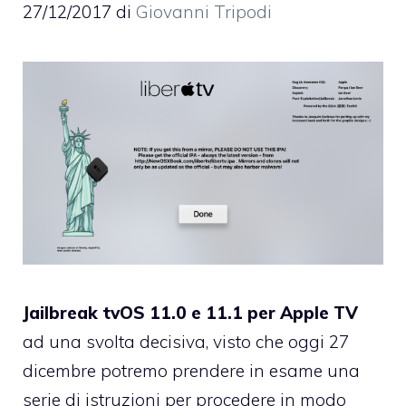
27/12/2017
di
Giovanni Tripodi
Jailbreak tvOS 11.0 e 11.1 per Apple TV
ad una svolta decisiva, visto che oggi 27
dicembre potremo prendere in esame una
serie di istruzioni per procedere in modo