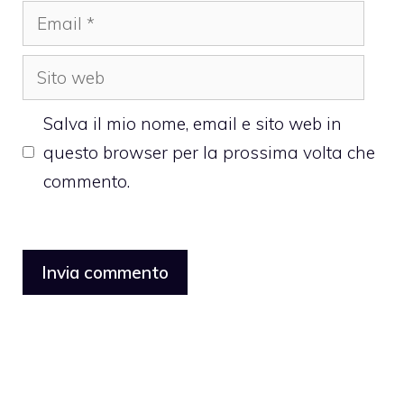
Email
Sito
web
Salva il mio nome, email e sito web in
questo browser per la prossima volta che
commento.