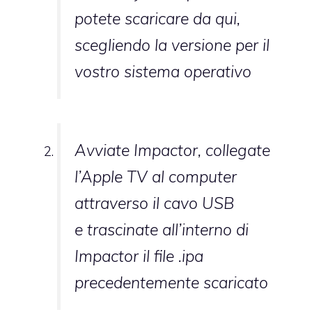
potete scaricare da
qui
,
scegliendo la versione per il
vostro sistema operativo
Avviate Impactor, collegate
l’Apple TV al computer
attraverso il cavo USB
e trascinate all’interno di
Impactor il file .ipa
precedentemente scaricato