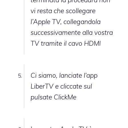
vi resta che scollegare
l’Apple TV, collegandola
successivamente alla vostra
TV tramite il cavo HDMI
Ci siamo, lanciate l’app
LiberTV e cliccate sul
pulsate ClickMe