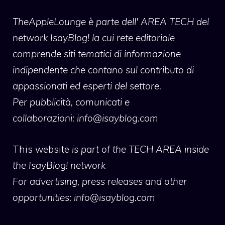
TheAppleLounge
è parte dell' AREA TECH del
network IsayBlog! la cui rete editoriale
comprende siti tematici di informazione
indipendente che contano sul contributo di
appassionati ed esperti del settore.
Per pubblicità, comunicati e
collaborazioni:
info@isayblog.com
This website
is part of the TECH AREA inside
the IsayBlog! network
For advertising, press releases and other
opportunities:
info@isayblog.com