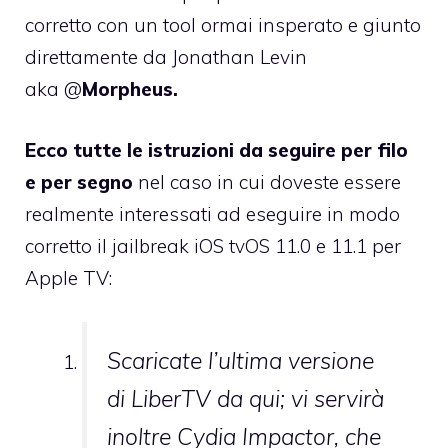
corretto con un tool ormai insperato e giunto
direttamente da Jonathan Levin
aka
@
Morpheus
.
Ecco tutte le istruzioni da seguire per filo
e per segno
nel caso in cui doveste essere
realmente interessati ad eseguire in modo
corretto il jailbreak iOS tvOS 11.0 e 11.1 per
Apple TV:
Scaricate l’ultima versione
di LiberTV da
qui
; vi servirà
inoltre Cydia Impactor, che