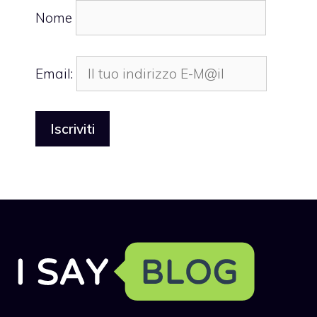
Nome
Email: