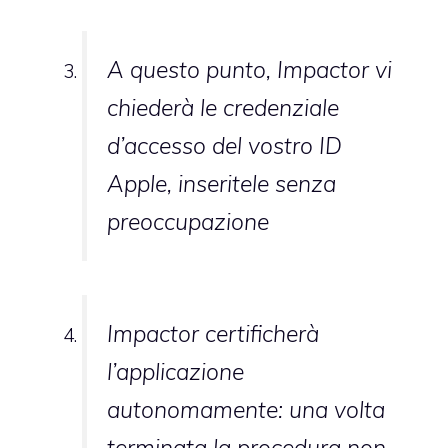
A questo punto, Impactor vi
chiederà le credenziale
d’accesso del vostro ID
Apple, inseritele senza
preoccupazione
Impactor certificherà
l’applicazione
autonomamente: una volta
terminata la procedura non