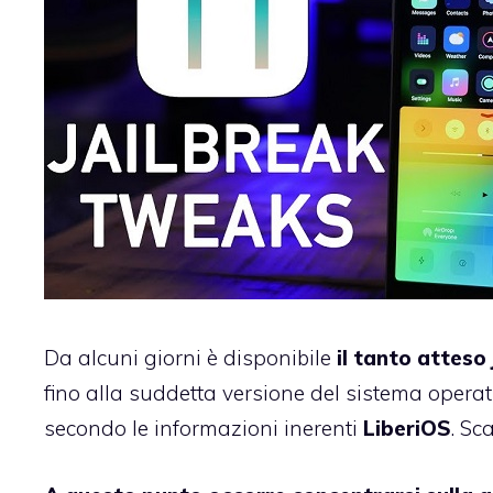
Da alcuni giorni è disponibile
il tanto atteso 
fino alla suddetta versione del sistema operat
secondo le informazioni inerenti
LiberiOS
. Sc