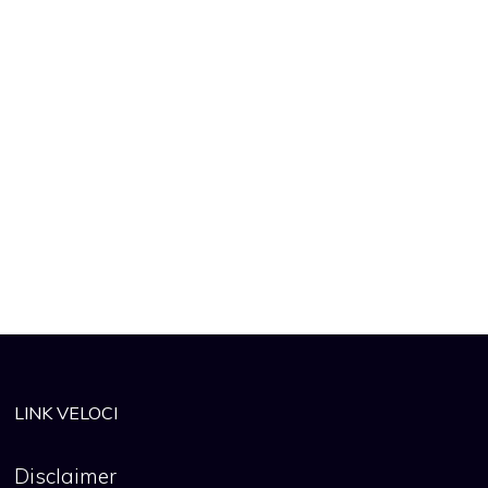
LINK VELOCI
Disclaimer