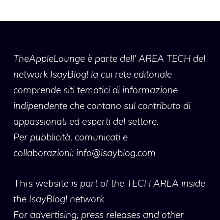
TheAppleLounge
è parte dell' AREA TECH del
network IsayBlog! la cui rete editoriale
comprende siti tematici di informazione
indipendente che contano sul contributo di
appassionati ed esperti del settore.
Per pubblicità, comunicati e
collaborazioni:
info@isayblog.com
This website
is part of the TECH AREA inside
the IsayBlog! network
For advertising, press releases and other