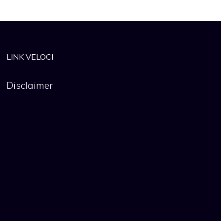
LINK VELOCI
Disclaimer