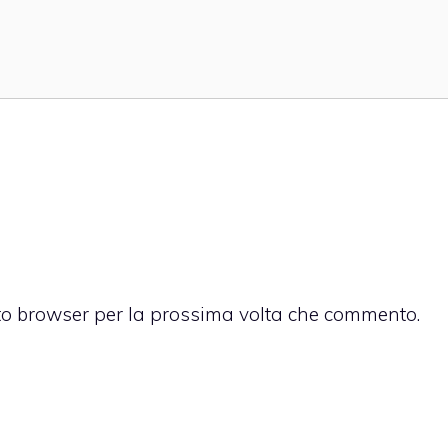
sto browser per la prossima volta che commento.