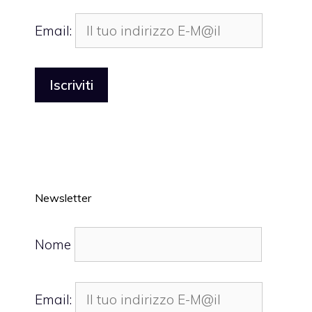
Email:
Newsletter
Nome
Email: