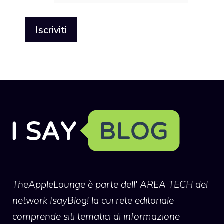
TheAppleLounge
è parte dell' AREA TECH del
network IsayBlog! la cui rete editoriale
comprende siti tematici di informazione