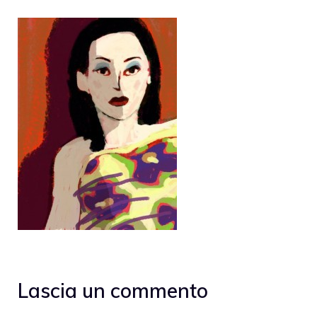
Lascia un commento