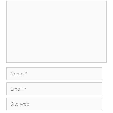
Commento
Nome
Email
Sito
web