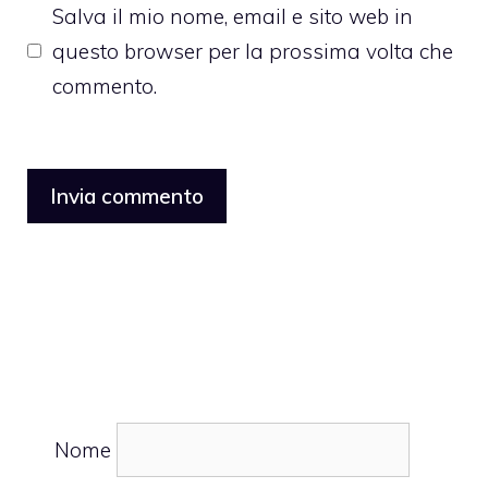
Salva il mio nome, email e sito web in
questo browser per la prossima volta che
commento.
Nome