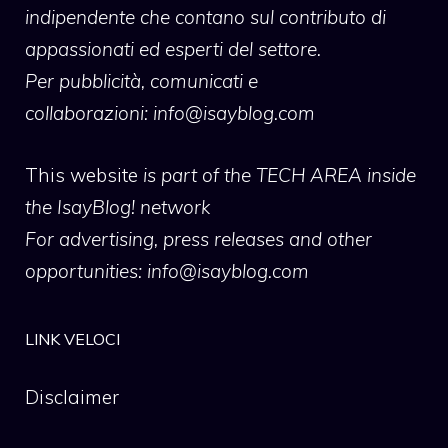
indipendente che contano sul contributo di
appassionati ed esperti del settore.
Per pubblicità, comunicati e
collaborazioni:
info@isayblog.com
This website
is part of the TECH AREA inside
the IsayBlog! network
For advertising, press releases and other
opportunities:
info@isayblog.com
LINK VELOCI
Disclaimer