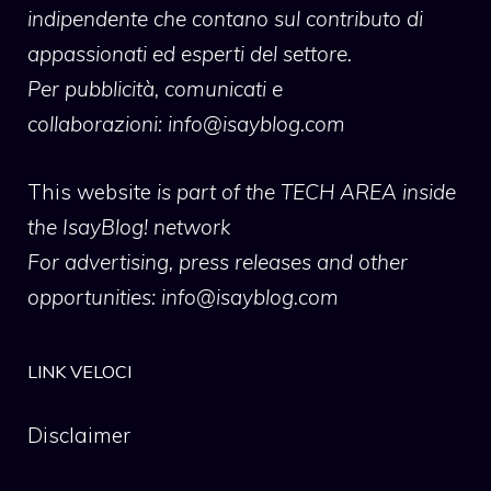
indipendente che contano sul contributo di
appassionati ed esperti del settore.
Per pubblicità, comunicati e
collaborazioni:
info@isayblog.com
This website
is part of the TECH AREA inside
the IsayBlog! network
For advertising, press releases and other
opportunities:
info@isayblog.com
LINK VELOCI
Disclaimer