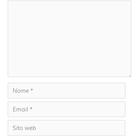
Commento
Nome
Email
Sito
web