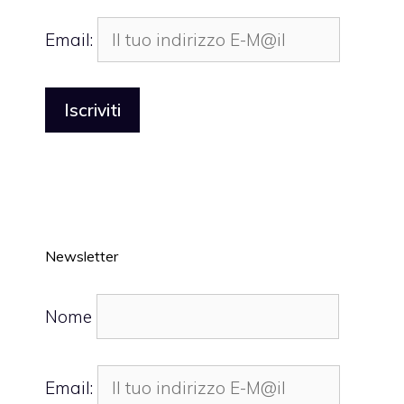
Email:
Newsletter
Nome
Email: