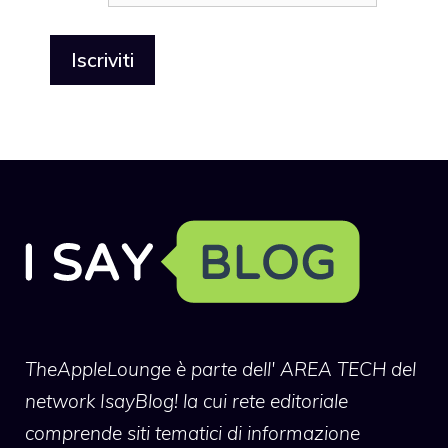
TheAppleLounge
è parte dell' AREA TECH del
network IsayBlog! la cui rete editoriale
comprende siti tematici di informazione