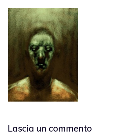
Lascia un commento