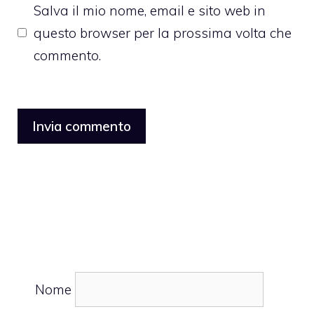
Salva il mio nome, email e sito web in
questo browser per la prossima volta che
commento.
Nome