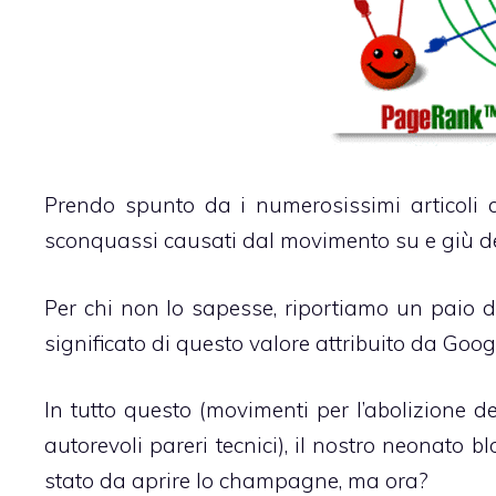
Prendo spunto da i numerosissimi articoli c
sconquassi causati dal movimento su e giù del
Per chi non lo sapesse, riportiamo un paio di
significato di questo valore attribuito da Goo
In tutto questo (movimenti per l’abolizione 
autorevoli pareri tecnici
), il nostro neonato b
stato da aprire lo champagne, ma ora?