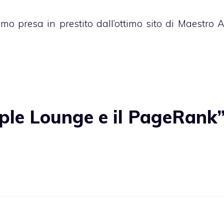
amo presa in prestito dall’ottimo sito di
Maestro A
ple Lounge e il PageRank