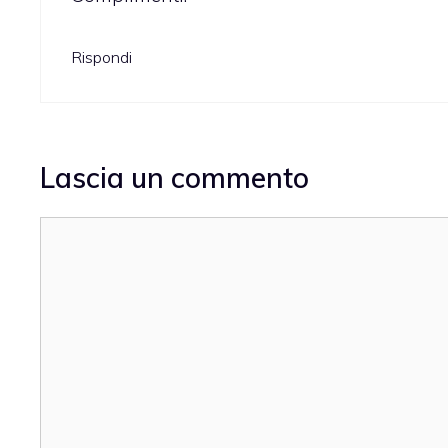
Rispondi
Lascia un commento
Commento