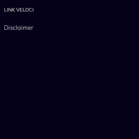
LINK VELOCI
Disclaimer