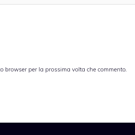
sto browser per la prossima volta che commento.