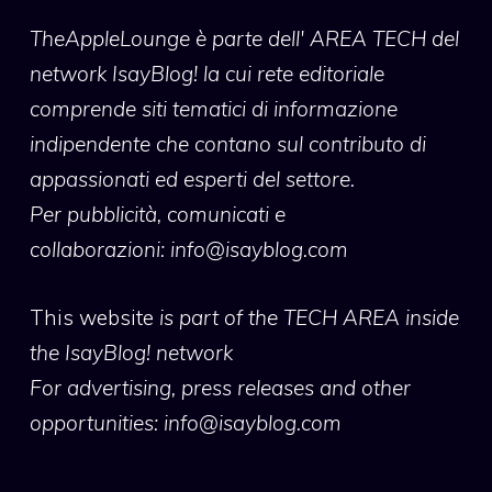
TheAppleLounge
è parte dell' AREA TECH del
network IsayBlog! la cui rete editoriale
comprende siti tematici di informazione
indipendente che contano sul contributo di
appassionati ed esperti del settore.
Per pubblicità, comunicati e
collaborazioni:
info@isayblog.com
This website
is part of the TECH AREA inside
the IsayBlog! network
For advertising, press releases and other
opportunities:
info@isayblog.com