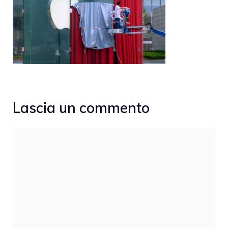
Lascia un commento
Commento