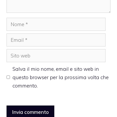
Nome
Email
Sito
web
Salva il mio nome, email e sito web in
questo browser per la prossima volta che
commento.