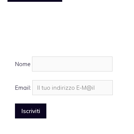
Nome
Email: