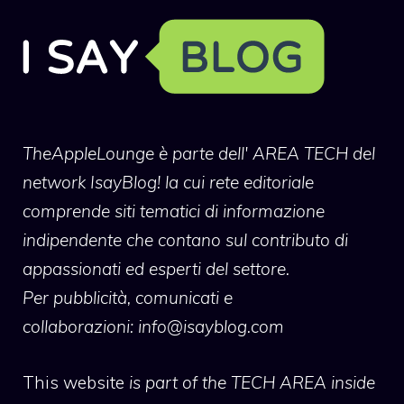
TheAppleLounge
è parte dell' AREA TECH del
network IsayBlog! la cui rete editoriale
comprende siti tematici di informazione
indipendente che contano sul contributo di
appassionati ed esperti del settore.
Per pubblicità, comunicati e
collaborazioni:
info@isayblog.com
This website
is part of the TECH AREA inside