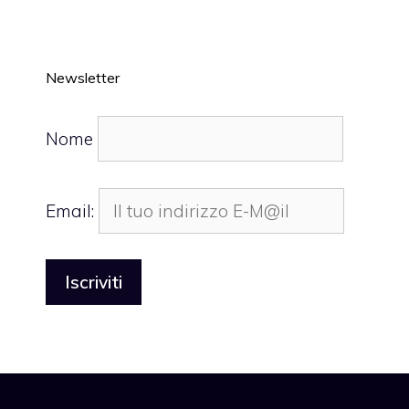
Newsletter
Nome
Email: