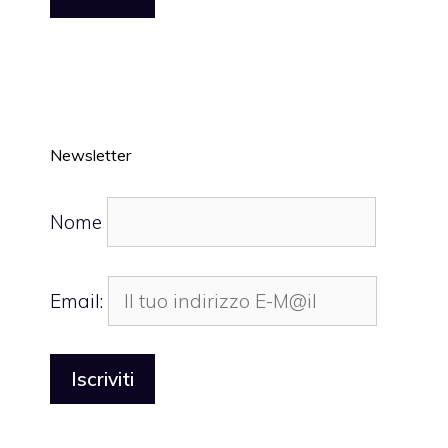
Newsletter
Nome
Email: