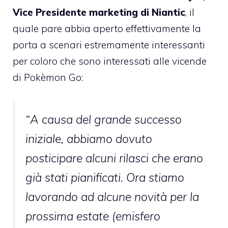
Vice Presidente marketing di Niantic
, il
quale pare abbia aperto effettivamente la
porta a scenari estremamente interessanti
per coloro che sono interessati alle vicende
di Pokèmon Go:
“
A causa del grande successo
iniziale, abbiamo dovuto
posticipare alcuni rilasci che erano
già stati pianificati.
Ora stiamo
lavorando ad alcune novità per la
prossima estate (emisfero