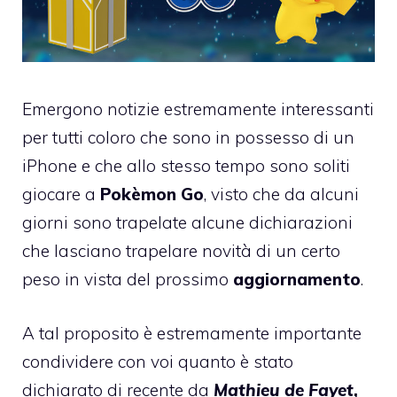
Emergono notizie estremamente interessanti
per tutti coloro che sono in possesso di un
iPhone e che allo stesso tempo sono soliti
giocare a
Pokèmon Go
, visto che da alcuni
giorni sono trapelate alcune dichiarazioni
che lasciano trapelare novità di un certo
peso in vista del prossimo
aggiornamento
.
A tal proposito è estremamente importante
condividere con voi quanto è stato
dichiarato di recente da
Mathieu de Fayet
,