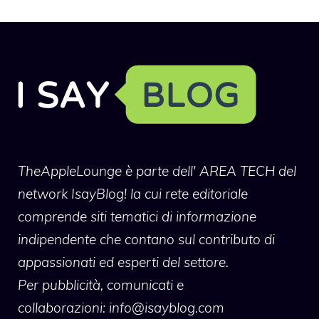
TheAppleLounge
è parte dell' AREA TECH del
network IsayBlog! la cui rete editoriale
comprende siti tematici di informazione
indipendente che contano sul contributo di
appassionati ed esperti del settore.
Per pubblicità, comunicati e
collaborazioni:
info@isayblog.com