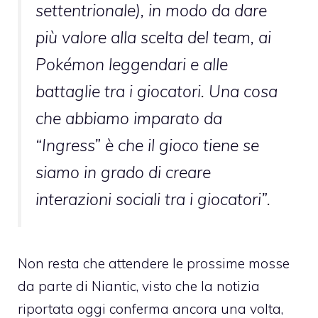
settentrionale), in modo da dare
più valore alla scelta del team, ai
Pokémon leggendari e alle
battaglie tra i giocatori.
Una cosa
che abbiamo imparato da
“Ingress” è che il gioco tiene se
siamo in grado di creare
interazioni sociali tra i giocatori”.
Non resta che attendere le prossime mosse
da parte di Niantic, visto che la notizia
riportata oggi conferma ancora una volta,