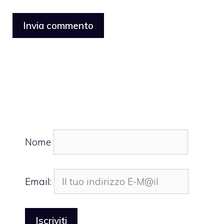
Nome
Email: