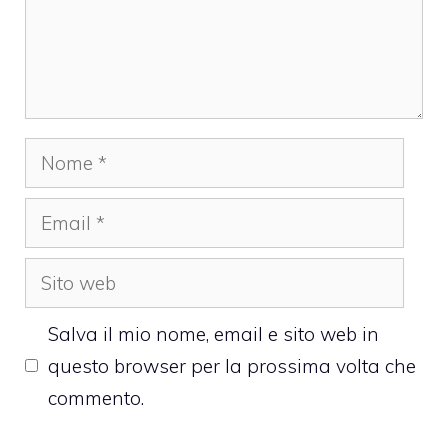
Nome
Email
Sito
web
Salva il mio nome, email e sito web in
questo browser per la prossima volta che
commento.