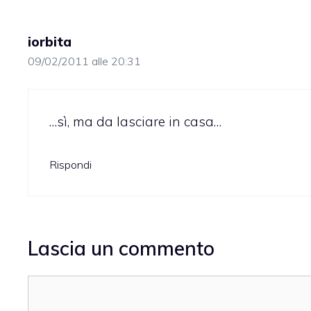
iorbita
09/02/2011 alle 20:31
…sì, ma da lasciare in casa…
Rispondi
Lascia un commento
Commento