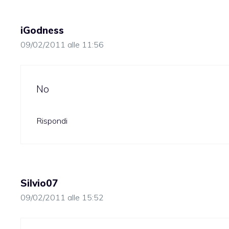
iGodness
09/02/2011 alle 11:56
No
Rispondi
Silvio07
09/02/2011 alle 15:52