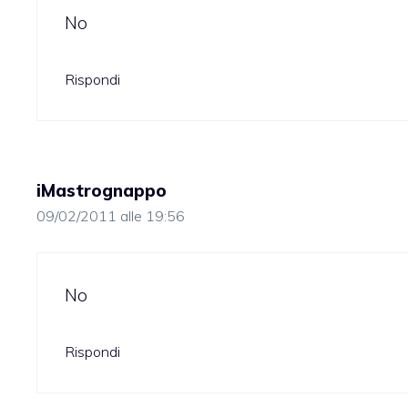
No
Rispondi
iMastrognappo
09/02/2011 alle 19:56
No
Rispondi