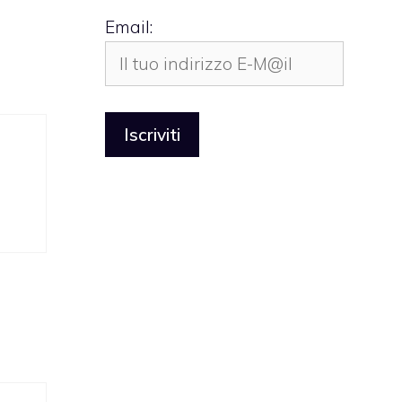
Email: