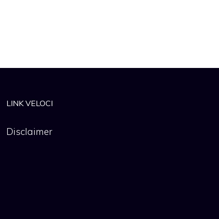
LINK VELOCI
Disclaimer