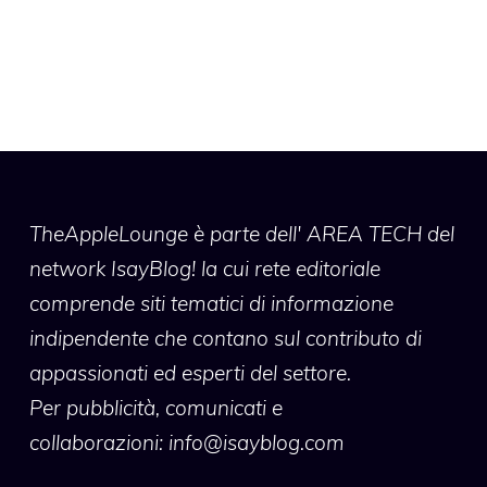
TheAppleLounge
è parte dell' AREA TECH del
network IsayBlog! la cui rete editoriale
comprende siti tematici di informazione
indipendente che contano sul contributo di
appassionati ed esperti del settore.
Per pubblicità, comunicati e
collaborazioni:
info@isayblog.com