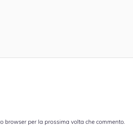
sto browser per la prossima volta che commento.