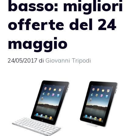
basso: migliori
offerte del 24
maggio
24/05/2017
di
Giovanni Tripodi