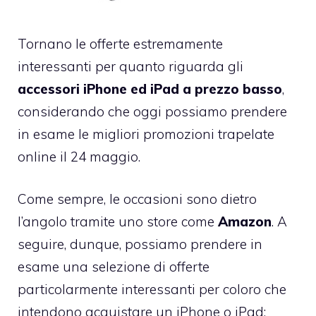
Tornano le offerte estremamente
interessanti per quanto riguarda gli
accessori iPhone ed iPad a prezzo basso
,
considerando che oggi possiamo prendere
in esame le migliori promozioni trapelate
online il 24 maggio.
Come sempre, le occasioni sono dietro
l’angolo tramite uno store come
Amazon
. A
seguire, dunque, possiamo prendere in
esame una selezione di offerte
particolarmente interessanti per coloro che
intendono acquistare un iPhone o iPad: