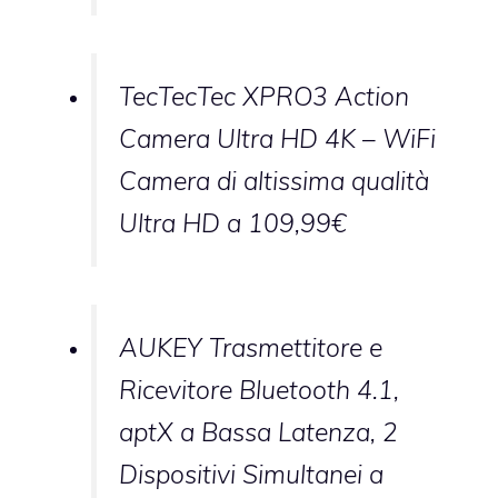
TecTecTec XPRO3 Action
Camera Ultra HD 4K – WiFi
Camera di altissima qualità
Ultra HD a 109,99€
AUKEY Trasmettitore e
Ricevitore Bluetooth 4.1,
aptX a Bassa Latenza, 2
Dispositivi Simultanei a