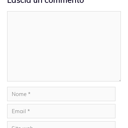
Commento
Nome
Email
Sito