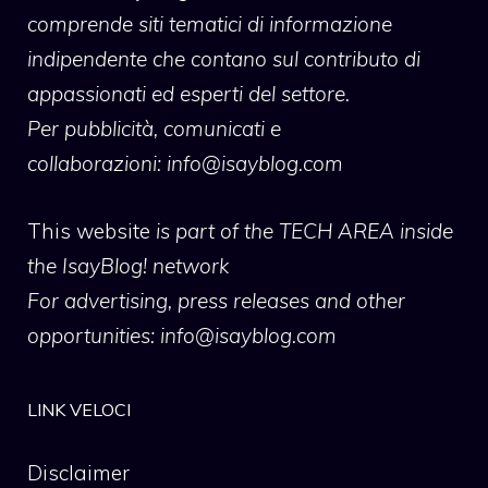
comprende siti tematici di informazione
indipendente che contano sul contributo di
appassionati ed esperti del settore.
Per pubblicità, comunicati e
collaborazioni:
info@isayblog.com
This website
is part of the TECH AREA inside
the IsayBlog! network
For advertising, press releases and other
opportunities:
info@isayblog.com
LINK VELOCI
Disclaimer