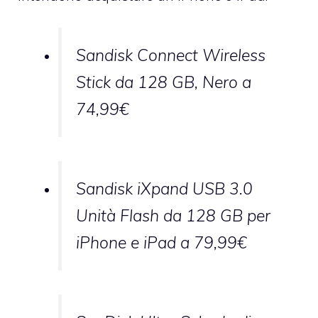
Sandisk Connect Wireless
Stick da 128 GB, Nero a
74,99€
Sandisk iXpand USB 3.0
Unità Flash da 128 GB per
iPhone e iPad a 79,99€