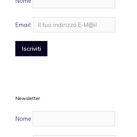
Nome
Email:
Newsletter
Nome