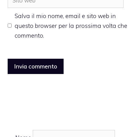
web
Salva il mio nome, email e sito web in
questo browser per la prossima volta che
commento.