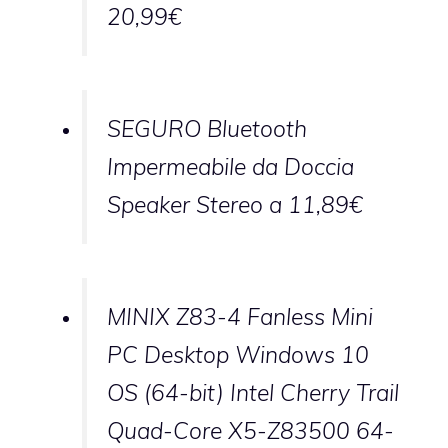
20,99€
SEGURO Bluetooth
Impermeabile da Doccia
Speaker Stereo a 11,89€
MINIX Z83-4 Fanless Mini
PC Desktop Windows 10
OS (64-bit) Intel Cherry Trail
Quad-Core X5-Z83500 64-