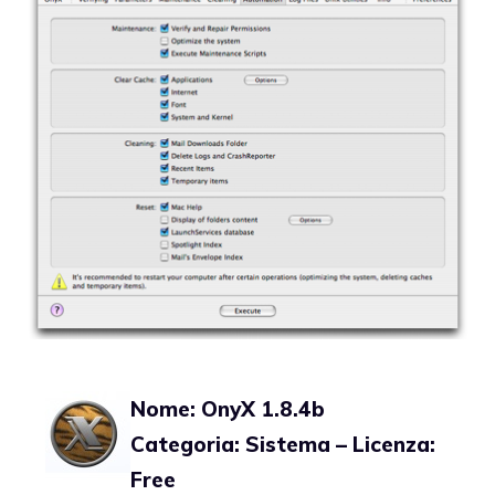
Nome: OnyX 1.8.4b
Categoria: Sistema – Licenza:
Free