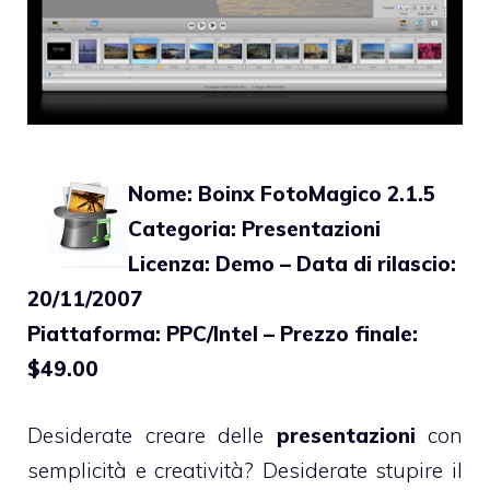
Nome: Boinx FotoMagico 2.1.5
Categoria: Presentazioni
Licenza: Demo – Data di rilascio:
20/11/2007
Piattaforma: PPC/Intel – Prezzo finale:
$49.00
Desiderate creare delle
presentazioni
con
semplicità e creatività? Desiderate stupire il