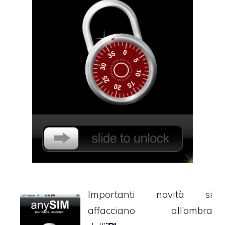
Importanti novità si
affacciano all’ombra