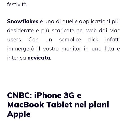
festività.
Snowflakes
è una di quelle applicazioni più
desiderate e più scaricate nel web dai Mac
users. Con un semplice click infatti
immergerà il vostro monitor in una fitta e
intensa
nevicata
.
CNBC: iPhone 3G e
MacBook Tablet nei piani
Apple