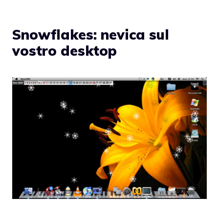
Snowflakes: nevica sul
vostro desktop