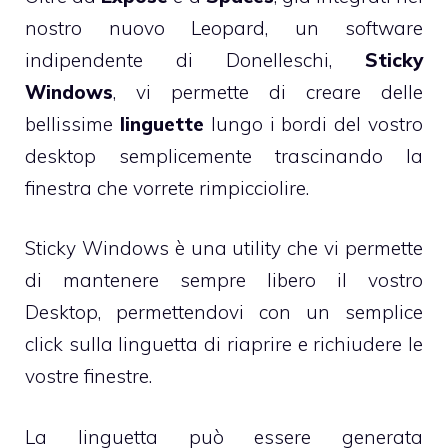
nostro nuovo Leopard, un software
indipendente di Donelleschi,
Sticky
Windows
, vi permette di creare delle
bellissime
linguette
lungo i bordi del vostro
desktop semplicemente trascinando la
finestra che vorrete rimpicciolire.
Sticky Windows è una utility che vi permette
di mantenere sempre libero il vostro
Desktop, permettendovi con un semplice
click sulla linguetta di riaprire e richiudere le
vostre finestre.
La linguetta può essere generata