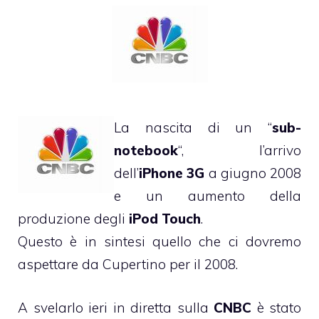
La nascita di un “
sub-
notebook
“, l’arrivo
dell’
iPhone 3G
a giugno 2008
e un aumento della
produzione degli
iPod Touch
.
Questo è in sintesi quello che ci dovremo
aspettare da Cupertino per il 2008.
A svelarlo ieri in diretta sulla
CNBC
è stato