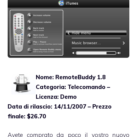
Nome: RemoteBuddy 1.8
Categoria: Telecomando –
Licenza: Demo
Data di rilascio: 14/11/2007 – Prezzo
finale: $26.70
Avete comprato da poco il vostro nuovo