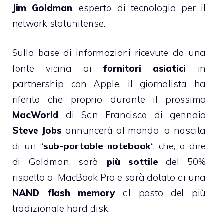
Jim Goldman
, esperto di tecnologia per il
network statunitense.
Sulla base di informazioni ricevute da una
fonte vicina ai
fornitori asiatici
in
partnership con Apple, il giornalista ha
riferito che proprio durante il prossimo
MacWorld
di San Francisco di gennaio
Steve Jobs
annuncerà al mondo la nascita
di un “
sub-portable notebook
“, che, a dire
di Goldman, sarà
più sottile
del 50%
rispetto ai MacBook Pro e sarà dotato di una
NAND flash memory
al posto del più
tradizionale hard disk.