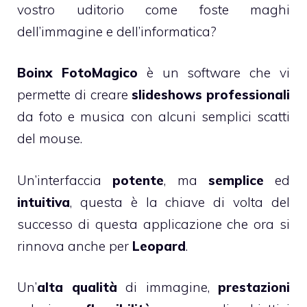
vostro uditorio come foste maghi
dell’immagine e dell’informatica?
Boinx FotoMagico
è un software che vi
permette di creare
slideshows professionali
da foto e musica con alcuni semplici scatti
del mouse.
Un’interfaccia
potente
, ma
semplice
ed
intuitiva
, questa è la chiave di volta del
successo di questa applicazione che ora si
rinnova anche per
Leopard
.
Un’
alta qualità
di immagine,
prestazioni