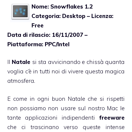
Nome: Snowflakes 1.2
Categoria: Desktop – Licenza:
Free
Data di rilascio: 16/11/2007 –
Piattaforma: PPC/Intel
Il
Natale
si sta avvicinando e chissà quanta
voglia c’è in tutti noi di vivere questa magica
atmosfera.
E come in ogni buon Natale che si rispetti
non possiamo non usare sul nostro Mac le
tante applicazioni indipendenti
freeware
che ci trascinano verso queste intense