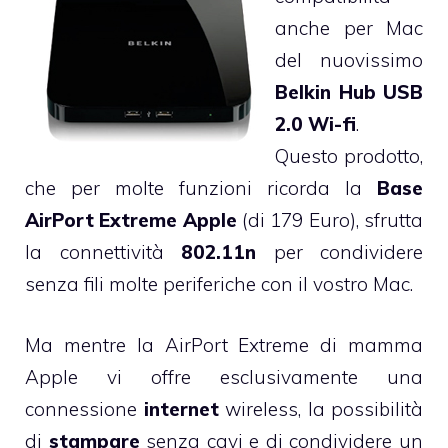
anche per Mac
del nuovissimo
Belkin Hub USB
2.0 Wi-fi
.
Questo prodotto,
che per molte funzioni ricorda la
Base
AirPort Extreme Apple
(di 179 Euro), sfrutta
la connettività
802.11n
per condividere
senza fili molte periferiche con il vostro Mac.
Ma mentre la AirPort Extreme di mamma
Apple vi offre esclusivamente una
connessione
internet
wireless, la possibilità
di
stampare
senza cavi e di condividere un