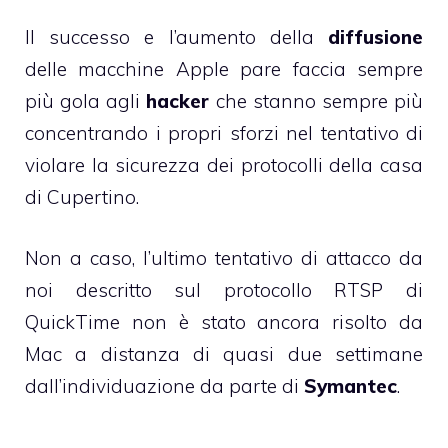
Il successo e l’aumento della
diffusione
delle macchine Apple pare faccia sempre
più gola agli
hacker
che stanno sempre più
concentrando i propri sforzi nel tentativo di
violare la sicurezza dei protocolli della casa
di Cupertino.
Non a caso, l’ultimo tentativo di attacco da
noi descritto sul
protocollo RTSP di
QuickTime
non è stato ancora risolto da
Mac a distanza di quasi due settimane
dall’individuazione da parte di
Symantec
.