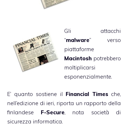
Gli attacchi
“
malware
” verso
piattaforme
Macintosh
potrebbero
moltiplicarsi
esponenzialmente.
E’ quanto sostiene il
Financial Times
che,
nell’edizione di ieri, riporta un rapporto della
finlandese
F-Secure
, nota società di
sicurezza informatica.