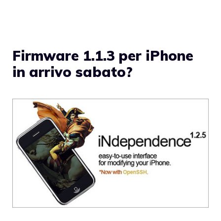
Firmware 1.1.3 per iPhone
in arrivo sabato?