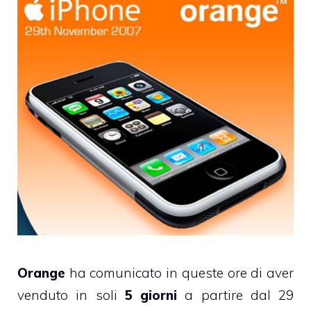
Orange
ha comunicato in queste ore di aver
venduto in soli
5 giorni
a partire dal 29