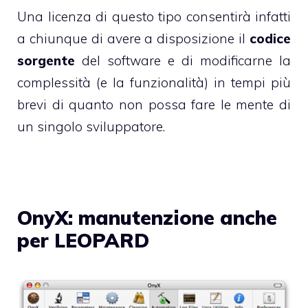
Una licenza di questo tipo consentirà infatti
a chiunque di avere a disposizione il
codice
sorgente
del software e di modificarne la
complessità (e la funzionalità) in tempi più
brevi di quanto non possa fare le mente di
un singolo sviluppatore.
OnyX: manutenzione anche
per LEOPARD