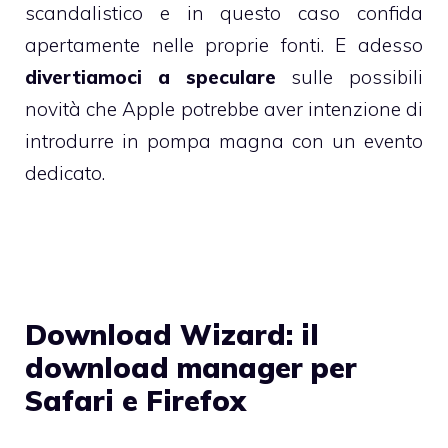
scandalistico e in questo caso confida
apertamente nelle proprie fonti. E adesso
divertiamoci a speculare
sulle possibili
novità che Apple potrebbe aver intenzione di
introdurre in pompa magna con un evento
dedicato.
Download Wizard: il
download manager per
Safari e Firefox