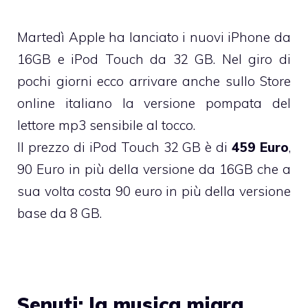
Martedì
Apple ha lanciato i nuovi iPhone da
16GB e iPod Touch da 32 GB. Nel giro di
pochi giorni ecco arrivare anche
sullo Store
online italiano
la versione pompata del
lettore mp3 sensibile al tocco.
Il prezzo di iPod Touch 32 GB è di
459 Euro
,
90 Euro in più della versione da 16GB che a
sua volta costa 90 euro in più della versione
base da 8 GB.
Senuti: la musica migra