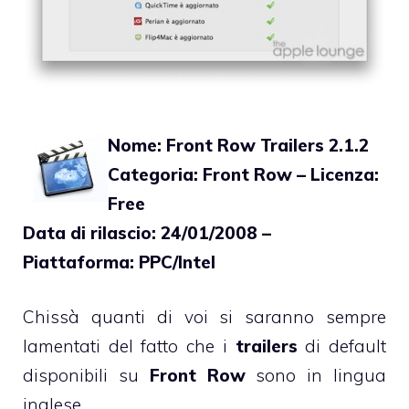
Nome: Front Row Trailers 2.1.2
Categoria: Front Row – Licenza:
Free
Data di rilascio: 24/01/2008 –
Piattaforma: PPC/Intel
Chissà quanti di voi si saranno sempre
lamentati del fatto che i
trailers
di default
disponibili su
Front Row
sono in lingua
inglese.