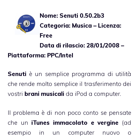
Nome: Senuti 0.50.2b3
Categoria: Musica – Licenza:
Free
Data di rilascio: 28/01/2008 –
Piattaforma: PPC/Intel
Senuti
è un semplice programma di utilità
che rende molto semplice il trasferimento dei
vostri
brani musicali
da iPod a computer.
Il problema è di non poco conto se pensate
che un
iTunes immacolato e vergine
(ad
esempio in un computer nuovo o