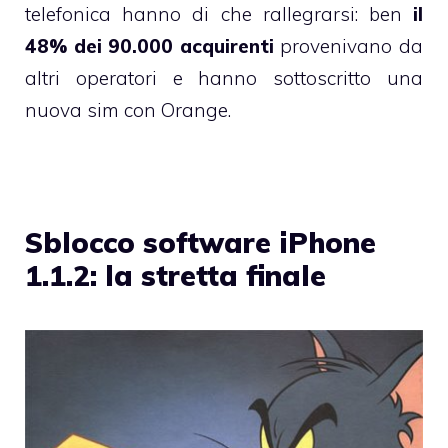
telefonica hanno di che rallegrarsi: ben
il
48% dei 90.000 acquirenti
provenivano da
altri operatori e hanno sottoscritto una
nuova sim con Orange.
Sblocco software iPhone
1.1.2: la stretta finale