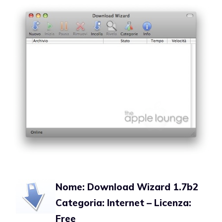
Nome: Download Wizard 1.7b2
Categoria: Internet – Licenza:
Free