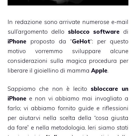
In redazione sono arrivate numerose e-mail
sull’argomento dello
sblocco software
di
iPhone
proposto da “
GeHot
“: per questo
motivo vorremmo sviluppare alcune
considerazioni sulla magica procedura per
liberare il gioiellino di mamma
Apple
.
Sappiamo che non è lecito
sbloccare un
iPhone
e non vi abbiamo mai invogliato a
farlo; vi abbiamo fornito guide e riflessioni
per aiutarvi nella scelta della “cosa giusta
da fare” e nella metodologia.
Ieri
siamo stati