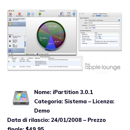
Nome: iPartition 3.0.1
Categoria: Sistema – Licenza:
Demo
Data di rilascio: 24/01/2008 – Prezzo
finale: $49.95