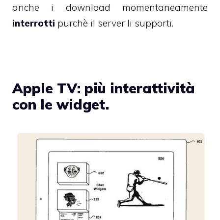
anche i download momentaneamente
interrotti
purchè il server li supporti.
Apple TV: più interattività
con le widget.