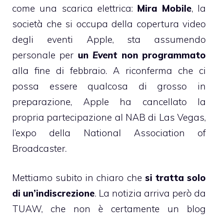
come una scarica elettrica:
Mira Mobile
, la
società che si occupa della copertura video
degli eventi Apple, sta assumendo
personale per
un
Event
non programmato
alla fine di febbraio. A riconferma che ci
possa essere qualcosa di grosso in
preparazione,
Apple ha cancellato la
propria partecipazione al NAB
di Las Vegas,
l’expo della National Association of
Broadcaster.
Mettiamo subito in chiaro che
si tratta solo
di un’indiscrezione
. La notizia
arriva però da
TUAW
, che non è certamente un blog