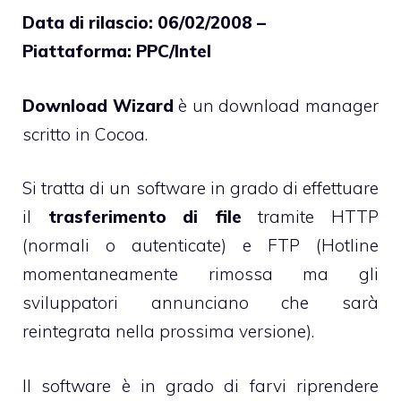
Data di rilascio: 06/02/2008 –
Piattaforma: PPC/Intel
Download Wizard
è un download manager
scritto in Cocoa.
Si tratta di un software in grado di effettuare
il
trasferimento di file
tramite HTTP
(normali o autenticate) e FTP (Hotline
momentaneamente rimossa ma gli
sviluppatori annunciano che sarà
reintegrata nella prossima versione).
Il software è in grado di farvi riprendere