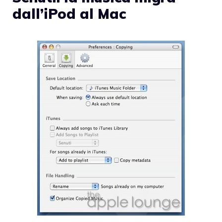
dall’iPod al Mac