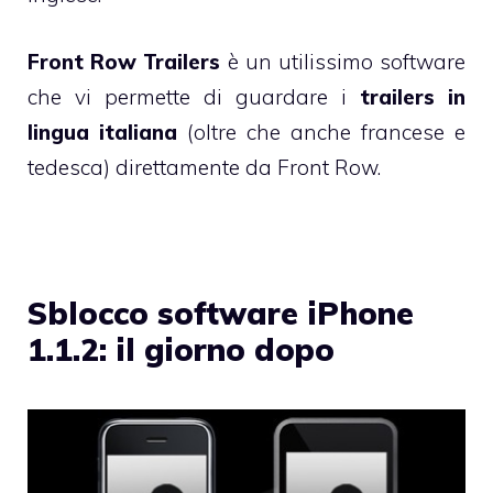
Front Row Trailers
è un utilissimo software
che vi permette di guardare i
trailers in
lingua italiana
(oltre che anche francese e
tedesca) direttamente da Front Row.
Sblocco software iPhone
1.1.2: il giorno dopo