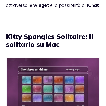
attraverso le
widget
e la possibilità di
iChat
.
Kitty Spangles Solitaire: il
solitario su Mac