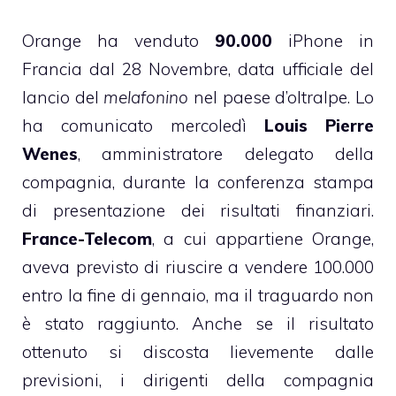
Orange ha venduto
90.000
iPhone in
Francia dal 28 Novembre, data ufficiale del
lancio del
melafonino
nel paese d’oltralpe. Lo
ha comunicato mercoledì
Louis Pierre
Wenes
, amministratore delegato della
compagnia, durante la conferenza stampa
di presentazione dei risultati finanziari.
France-Telecom
, a cui appartiene Orange,
aveva previsto di riuscire a vendere 100.000
entro la fine di gennaio, ma il traguardo non
è stato raggiunto. Anche se il risultato
ottenuto si discosta lievemente dalle
previsioni, i dirigenti della compagnia