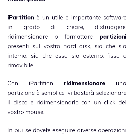
iPartition
è un utile e importante software
in grado di creare, distruggere,
ridimensionare o formattare
partizioni
presenti sul vostro hard disk, sia che sia
interno, sia che esso sia esterno, fisso o
rimovibile.
Con iPartition
ridimensionare
una
partizione è semplice: vi basterà selezionare
il disco e ridimensionarlo con un click del
vostro mouse.
In più se dovete eseguire diverse operazioni