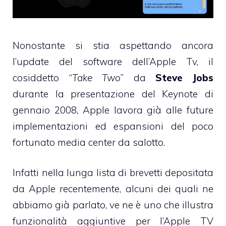
Nonostante si stia aspettando ancora
l’update del software dell’Apple Tv
, il
cosiddetto “
Take Two
” da
Steve Jobs
durante la presentazione del Keynote di
gennaio 2008, Apple lavora già alle future
implementazioni ed espansioni del poco
fortunato media center da salotto.
Infatti nella lunga lista di brevetti depositata
da Apple recentemente, alcuni dei quali ne
abbiamo
già parlato
, ve ne è uno che illustra
funzionalità aggiuntive per l’Apple TV