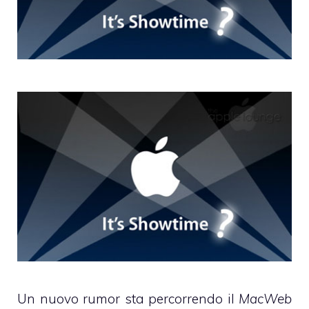
Un nuovo rumor sta percorrendo il
MacWeb