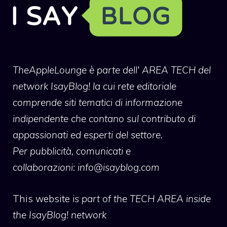
TheAppleLounge
è parte dell' AREA TECH del
network IsayBlog! la cui rete editoriale
comprende siti tematici di informazione
indipendente che contano sul contributo di
appassionati ed esperti del settore.
Per pubblicità, comunicati e
collaborazioni:
info@isayblog.com
This website
is part of the TECH AREA inside
the IsayBlog! network