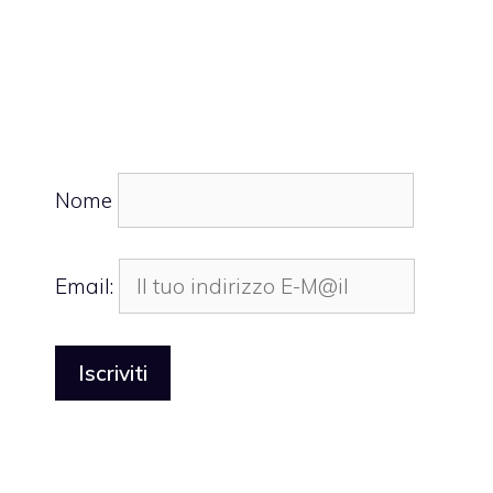
Nome
Email: