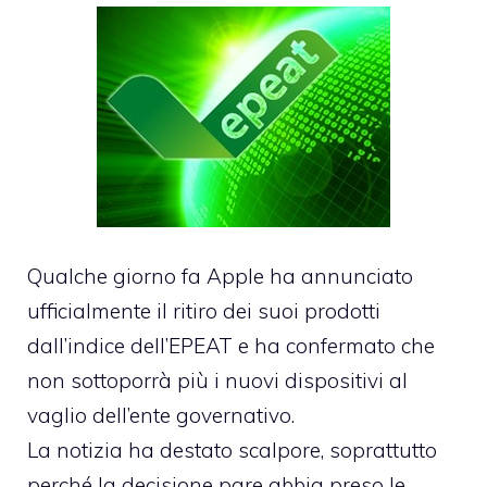
Qualche giorno fa Apple ha annunciato
ufficialmente
il ritiro dei suoi prodotti
dall’indice dell’EPEAT
e ha confermato che
non sottoporrà più i nuovi dispositivi al
vaglio dell’ente governativo.
La notizia ha destato scalpore, soprattutto
perché la decisione pare abbia preso le