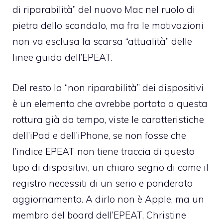
di riparabilità” del nuovo Mac nel ruolo di
pietra dello scandalo, ma fra le motivazioni
non va esclusa la scarsa “attualità” delle
linee guida dell’EPEAT.
Del resto la “non riparabilità” dei dispositivi
è un elemento che avrebbe portato a questa
rottura già da tempo, viste le caratteristiche
dell’iPad e dell’iPhone, se non fosse che
l’indice EPEAT non tiene traccia di questo
tipo di dispositivi, un chiaro segno di come il
registro necessiti di un serio e ponderato
aggiornamento. A dirlo non è Apple, ma un
membro del board dell’EPEAT, Christine