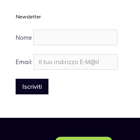
Newsletter
Nome
Email: