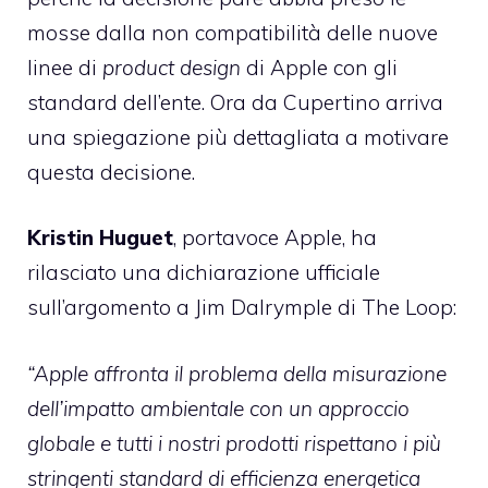
mosse dalla non compatibilità delle nuove
linee di
product design
di Apple con gli
standard dell’ente. Ora da Cupertino arriva
una spiegazione più dettagliata a motivare
questa decisione.
Kristin Huguet
, portavoce Apple, ha
rilasciato una dichiarazione ufficiale
sull’argomento
a Jim Dalrymple di The Loop
:
“Apple affronta il problema della misurazione
dell’impatto ambientale con un approccio
globale e tutti i nostri prodotti rispettano i più
stringenti standard di efficienza energetica