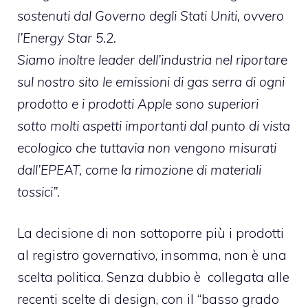
sostenuti dal Governo degli Stati Uniti, ovvero
l’Energy Star 5.2.
Siamo inoltre leader dell’industria nel riportare
sul nostro sito le emissioni di gas serra di ogni
prodotto e i prodotti Apple sono superiori
sotto molti aspetti importanti dal punto di vista
ecologico che tuttavia non vengono misurati
dall’EPEAT, come la rimozione di materiali
tossici”.
La decisione di non sottoporre più i prodotti
al registro governativo, insomma, non è una
scelta politica. Senza dubbio è collegata alle
recenti scelte di design, con il “basso grado