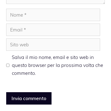
Nome
Email
Sito
web
Salva il mio nome, email e sito web in
questo browser per la prossima volta che
commento.