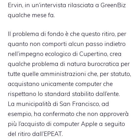
Ervin, in un’intervista rilasciata
a GreenBiz
qualche mese fa
.
Il problema di fondo è che questo ritiro, per
quanto non comporti alcun passo indietro
nell’impegno ecologico di Cupertino, crea
qualche problema di natura burocratica per
tutte quelle amministrazioni che, per statuto,
acquistano unicamente computer che
rispettano lo standard stabilito dall’ente.
La municipalità di San Francisco, ad
esempio,
ha confermato che non approverà
più l’acquisto di computer Apple
a seguito
del ritiro dall’EPEAT.