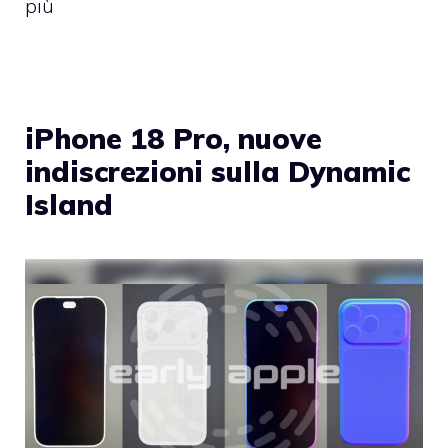
più
iPhone 18 Pro, nuove
indiscrezioni sulla Dynamic
Island