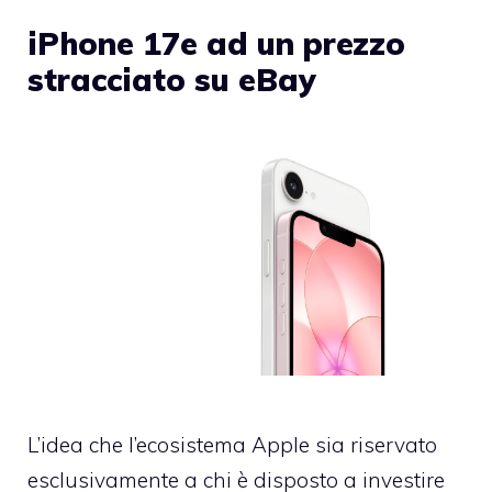
iPhone 17e ad un prezzo
stracciato su eBay
L’idea che l’ecosistema Apple sia riservato
esclusivamente a chi è disposto a investire