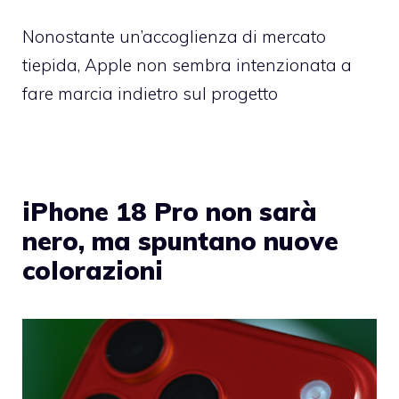
Nonostante un’accoglienza di mercato
tiepida, Apple non sembra intenzionata a
fare marcia indietro sul progetto
iPhone 18 Pro non sarà
nero, ma spuntano nuove
colorazioni