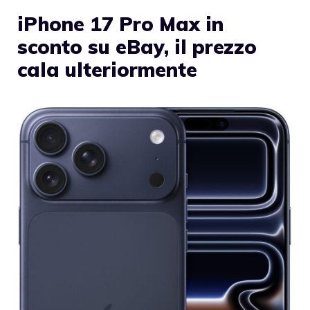
iPhone 17 Pro Max in
sconto su eBay, il prezzo
cala ulteriormente