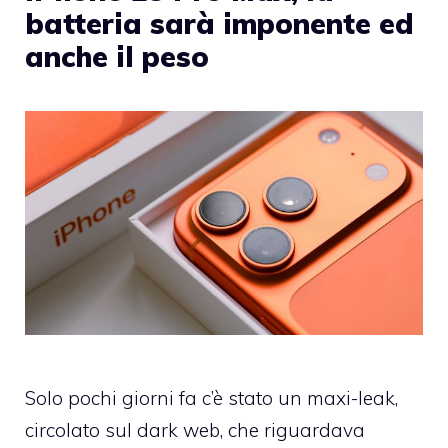
batteria sarà imponente ed
anche il peso
Solo pochi giorni fa c’è stato un maxi-leak,
circolato sul dark web, che riguardava