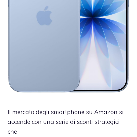
Il mercato degli smartphone su Amazon si
accende con una serie di sconti strategici
che