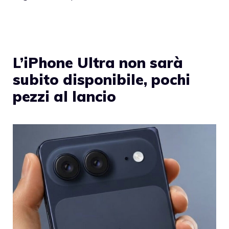
L’iPhone Ultra non sarà
subito disponibile, pochi
pezzi al lancio