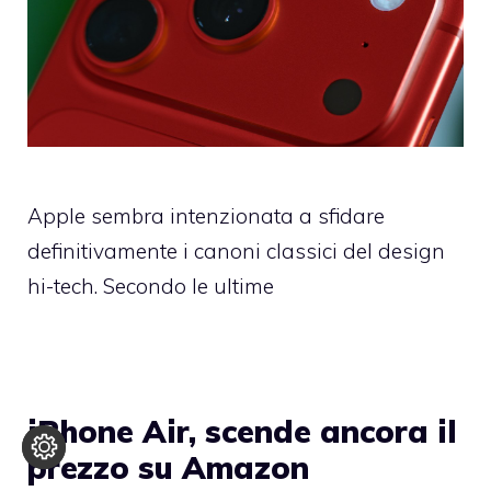
Apple sembra intenzionata a sfidare
definitivamente i canoni classici del design
hi-tech. Secondo le ultime
iPhone Air, scende ancora il
prezzo su Amazon