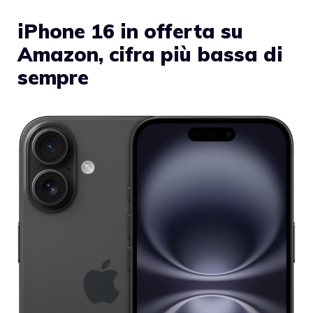
iPhone 16 in offerta su
Amazon, cifra più bassa di
sempre