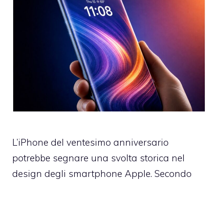
L’iPhone del ventesimo anniversario
potrebbe segnare una svolta storica nel
design degli smartphone Apple. Secondo