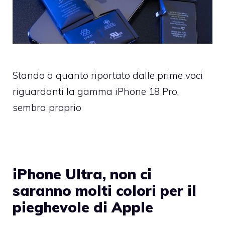
Stando a quanto riportato dalle prime voci
riguardanti la gamma iPhone 18 Pro,
sembra proprio
iPhone Ultra, non ci
saranno molti colori per il
pieghevole di Apple