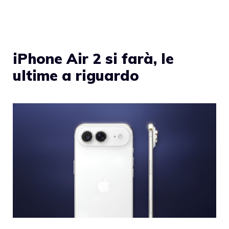
iPhone Air 2 si farà, le
ultime a riguardo