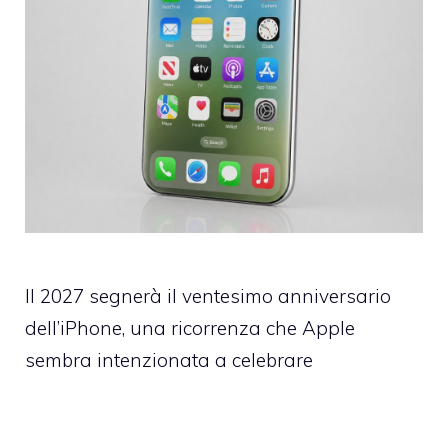
Il 2027 segnerà il ventesimo anniversario
dell’iPhone, una ricorrenza che Apple
sembra intenzionata a celebrare