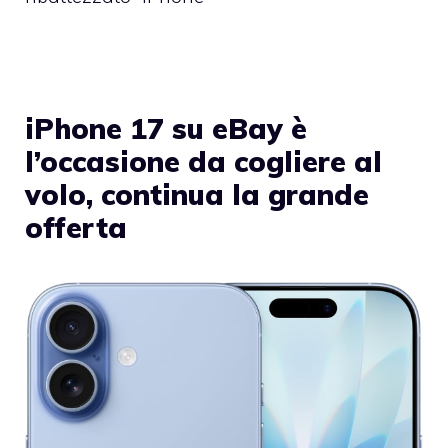
iPhone 17 su eBay è
l’occasione da cogliere al
volo, continua la grande
offerta