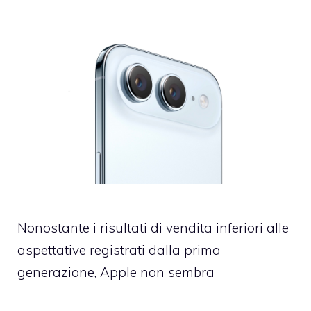
Nonostante i risultati di vendita inferiori alle
aspettative registrati dalla prima
generazione, Apple non sembra