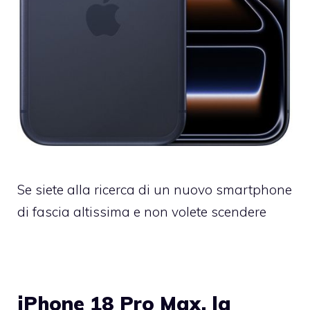
Se siete alla ricerca di un nuovo smartphone
di fascia altissima e non volete scendere
iPhone 18 Pro Max, la