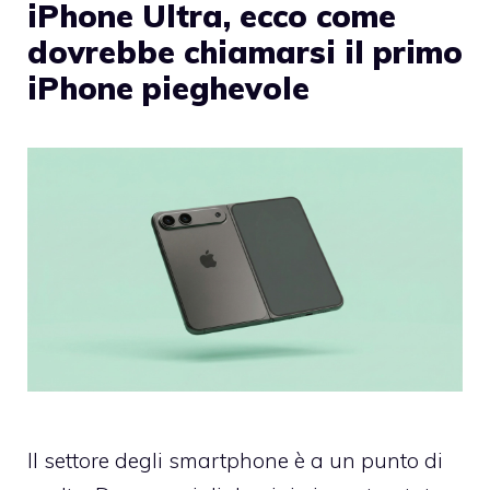
iPhone Ultra, ecco come
dovrebbe chiamarsi il primo
iPhone pieghevole
Il settore degli smartphone è a un punto di