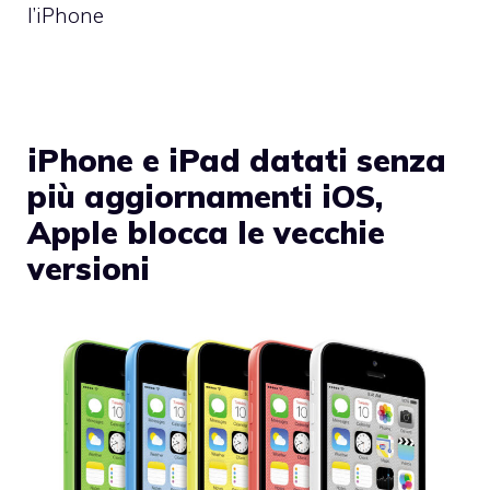
l’iPhone
iPhone e iPad datati senza
più aggiornamenti iOS,
Apple blocca le vecchie
versioni