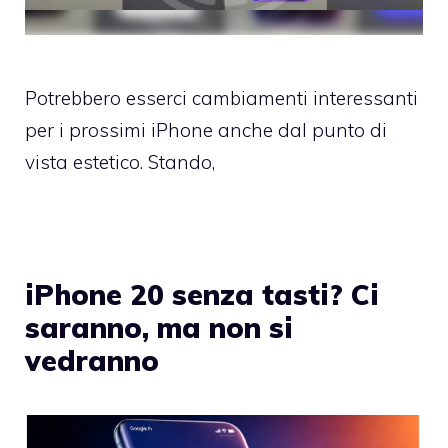
Potrebbero esserci cambiamenti interessanti
per i prossimi iPhone anche dal punto di
vista estetico. Stando,
iPhone 20 senza tasti? Ci
saranno, ma non si
vedranno