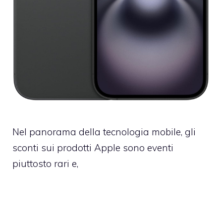
Nel panorama della tecnologia mobile, gli
sconti sui prodotti Apple sono eventi
piuttosto rari e,