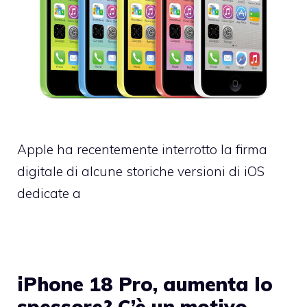
Apple ha recentemente interrotto la firma
digitale di alcune storiche versioni di iOS
dedicate a
iPhone 18 Pro, aumenta lo
spessore? C’è un motivo