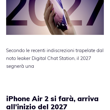
Secondo le recenti indiscrezioni trapelate dal
noto leaker Digital Chat Station, il 2027
segnerà una
iPhone Air 2 si farà, arriva
all’inizio del 2027