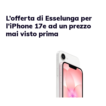
L’offerta di Esselunga per
l’iPhone 17e ad un prezzo
mai visto prima