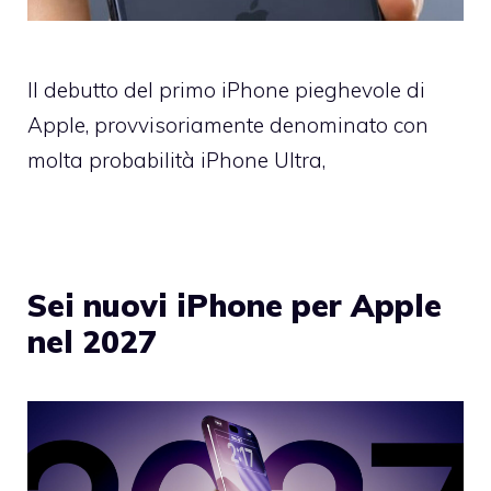
Il debutto del primo iPhone pieghevole di
Apple, provvisoriamente denominato con
molta probabilità iPhone Ultra,
Sei nuovi iPhone per Apple
nel 2027