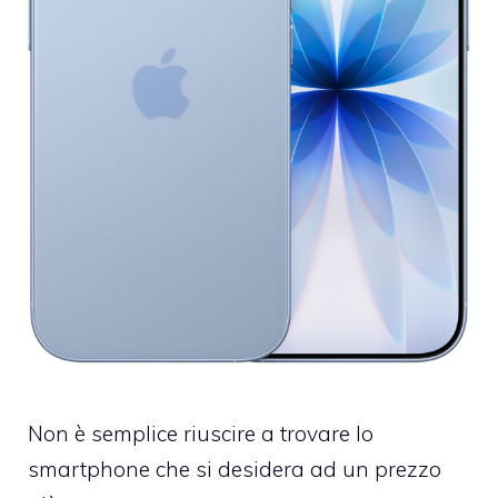
Non è semplice riuscire a trovare lo
smartphone che si desidera ad un prezzo