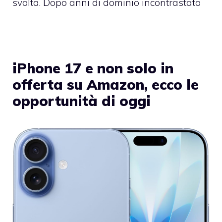
svolta. Dopo anni di dominio incontrastato
iPhone 17 e non solo in
offerta su Amazon, ecco le
opportunità di oggi