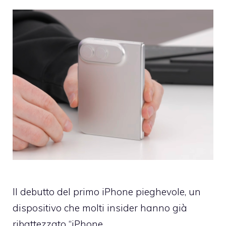
Il debutto del primo iPhone pieghevole, un
dispositivo che molti insider hanno già
ribattezzato “iPhone