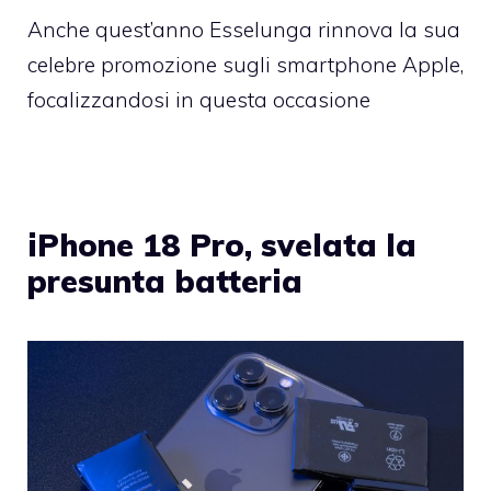
Anche quest’anno Esselunga rinnova la sua
celebre promozione sugli smartphone Apple,
focalizzandosi in questa occasione
iPhone 18 Pro, svelata la
presunta batteria