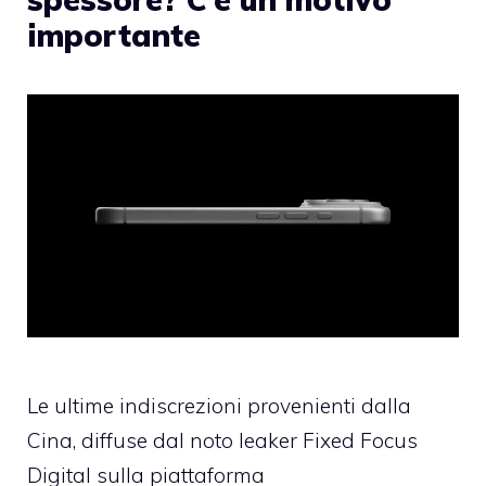
importante
Le ultime indiscrezioni provenienti dalla
Cina, diffuse dal noto leaker Fixed Focus
Digital sulla piattaforma