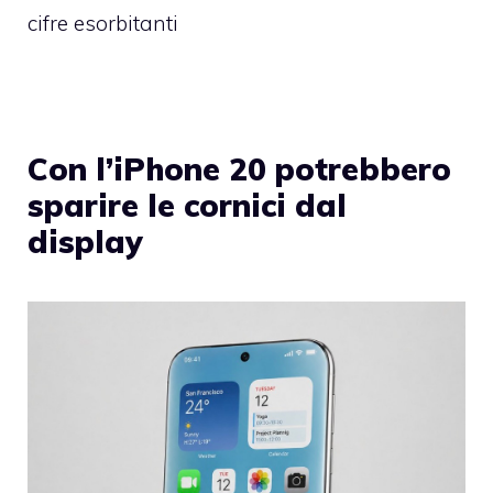
cifre esorbitanti
Con l’iPhone 20 potrebbero
sparire le cornici dal
display