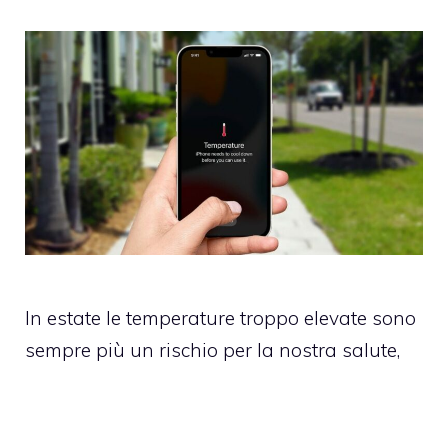
In estate le temperature troppo elevate sono
sempre più un rischio per la nostra salute,